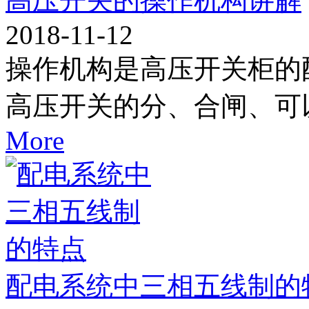
高压开关的操作机构讲解
2018-11-12
操作机构是高压开关柜的
高压开关的分、合闸、可
More
配电系统中三相五线制的