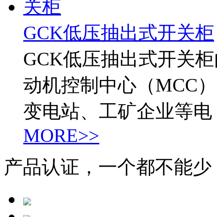
GCK低压抽出式开关柜
GCK低压抽出式开关
动机控制中心（MCC
变电站、工矿企业等电
MORE>>
产品认证，一个都不能少