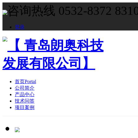
咨询热线 0532-8372 831
登录
首页
Portal
公司简介
产品中心
技术问答
项目案例