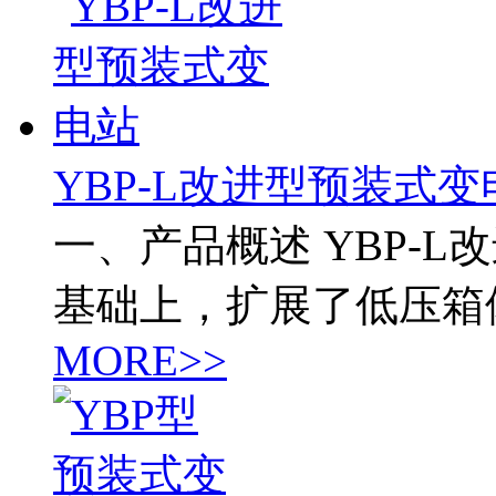
YBP-L改进型预装式变
一、产品概述 YBP-
基础上，扩展了低压箱
MORE>>