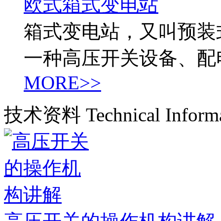
欧式箱式变电站
箱式变电站，又叫预装
一种高压开关设备、配
MORE>>
技术资料
Technical Inform