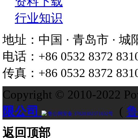
资料下载
行业知识
地址：中国 · 青岛市 · 
电话：+86 0532 8372 831
传真：+86 0532 8372 831
Copyright © 2010-2022 P
限公司
(
鲁
鲁公网安备 37020302371632号
返回顶部