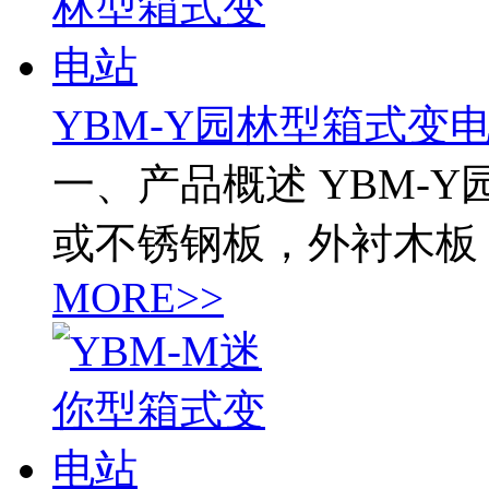
YBM-Y园林型箱式变
一、产品概述 YBM-
或不锈钢板，外衬木板
MORE>>