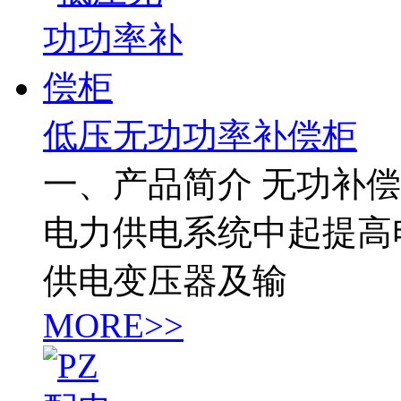
低压无功功率补偿柜
一、产品简介 无功补
电力供电系统中起提高
供电变压器及输
MORE>>