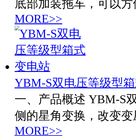
底部加装拖车，可以方
MORE>>
YBM-S双电压等级型
一、产品概述 YBM-
侧的星角变换，改变变
MORE>>