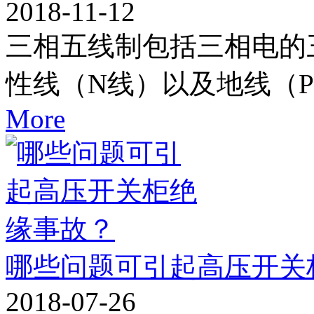
2018-11-12
三相五线制包括三相电的
性线（N线）以及地线（P
More
哪些问题可引起高压开关
2018-07-26