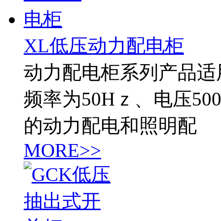
XL低压动力配电柜
动力配电柜系列产品适
频率为50Hｚ、电压5
的动力配电和照明配
MORE>>