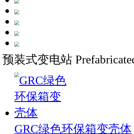
预装式变电站
Prefabricate
GRC绿色环保箱变壳体