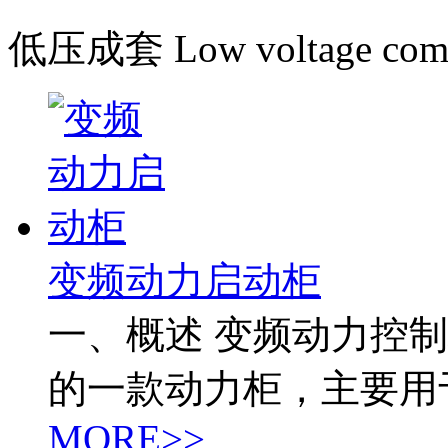
低压成套
Low voltage comp
变频动力启动柜
一、概述 变频动力控
的一款动力柜，主要用
MORE>>