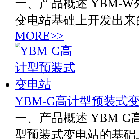
一、产品概述 YBM-
变电站基础上开发出来
MORE>>
YBM-G高计型预装式
一、产品概述 YBM-
型预装式变电站的基础