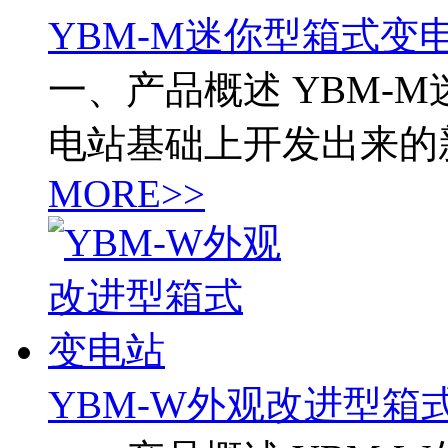
YBM-M迷你型箱式变
一、产品概述 YBM-
电站基础上开发出来的
MORE>>
YBM-W外观改进型箱