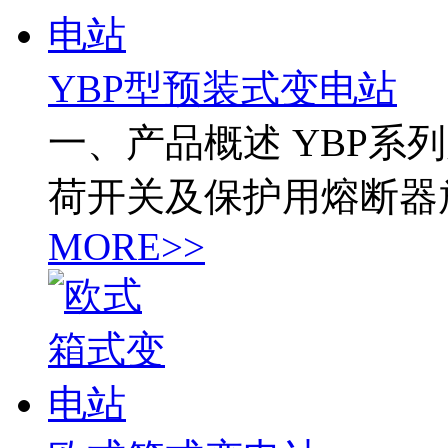
YBP型预装式变电站
一、产品概述 YBP系
荷开关及保护用熔断器
MORE>>