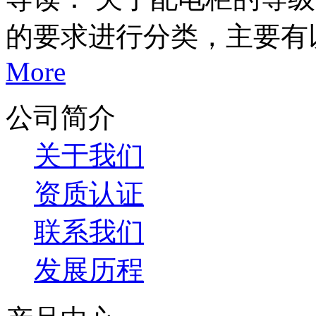
的要求进行分类，主要有
More
公司简介
关于我们
资质认证
联系我们
发展历程