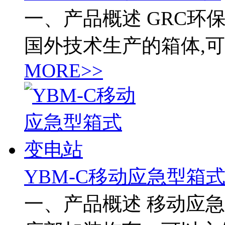
一、产品概述 GRC环
国外技术生产的箱体,
MORE>>
YBM-C移动应急型箱
一、产品概述 移动应