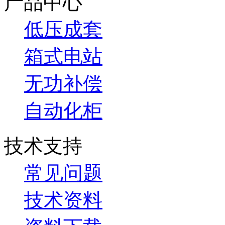
产品中心
低压成套
箱式电站
无功补偿
自动化柜
技术支持
常见问题
技术资料