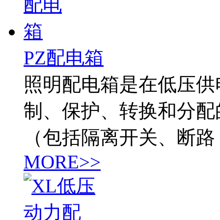
PZ配电箱
照明配电箱是在低压供
制、保护、转换和分配
（包括隔离开关、断路
MORE>>