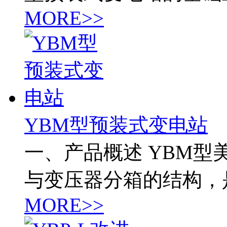
MORE>>
YBM型预装式变电站
一、产品概述 YBM
与变压器分箱的结构，
MORE>>