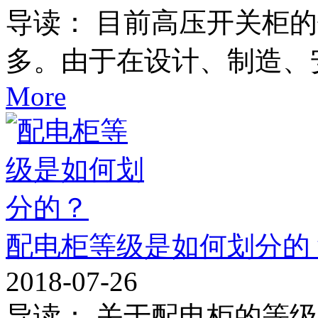
导读： 目前高压开关柜
多。由于在设计、制造、
More
配电柜等级是如何划分的
2018-07-26
导读： 关于配电柜的等