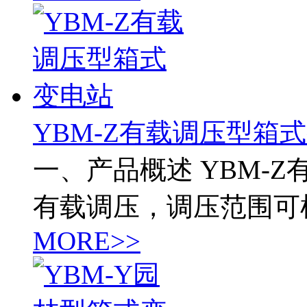
YBM-Z有载调压型箱
一、产品概述 YBM-
有载调压，调压范围可
MORE>>