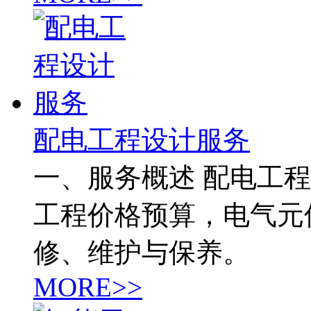
配电工程设计服务
一、服务概述 配电工
工程价格预算，电气元
修、维护与保养。
MORE>>