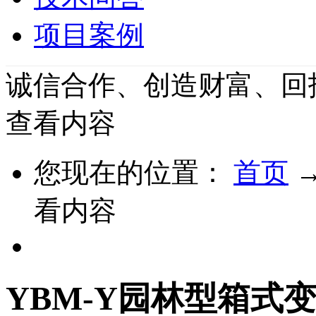
项目案例
诚信合作、创造财富、回
查看内容
您现在的位置：
首页
看内容
YBM-Y园林型箱式