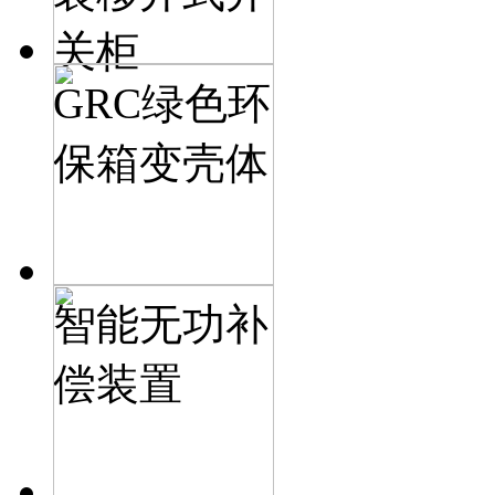
关柜
GRC绿色环
保箱变壳体
智能无功补
偿装置