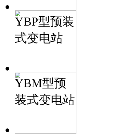
YBP型预装
式变电站
YBM型预
装式变电站