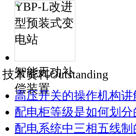
YBP-L改进
型预装式变
电站
智能无功补
技术资料
Outstanding
偿装置
高压开关的操作机构讲
配电柜等级是如何划分
配电系统中三相五线制