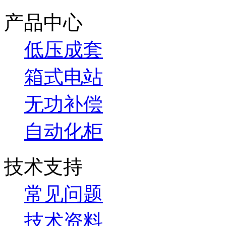
产品中心
低压成套
箱式电站
无功补偿
自动化柜
技术支持
常见问题
技术资料