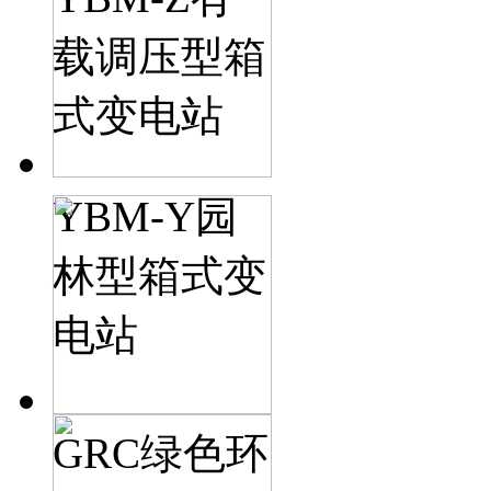
载调压型箱
式变电站
YBM-Y园
林型箱式变
电站
GRC绿色环