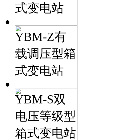
式变电站
YBM-Z有
载调压型箱
式变电站
YBM-S双
电压等级型
箱式变电站