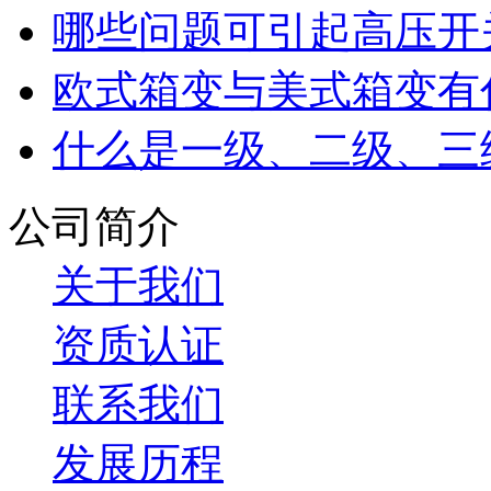
哪些问题可引起高压开
欧式箱变与美式箱变有
什么是一级、二级、三
公司简介
关于我们
资质认证
联系我们
发展历程