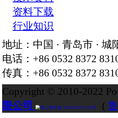
资料下载
行业知识
地址：中国 · 青岛市 · 
电话：+86 0532 8372 831
传真：+86 0532 8372 831
Copyright © 2010-2022 P
限公司
(
鲁
鲁公网安备 37020302371632号