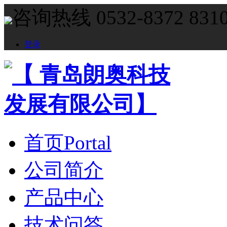
咨询热线 0532-8372 831
登录
首页
Portal
公司简介
产品中心
技术问答