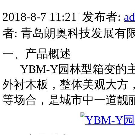
2018-8-7 11:21
|
发布者:
a
者: 青岛朗奥科技发展有
一、产品概述
YBM-Y园林型箱变的
外衬木板，整体美观大方
等场合，是城市中一道靓