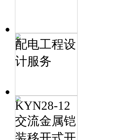
配电工程设
计服务
KYN28-12
交流金属铠
装移开式开