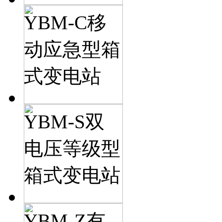
YBM-C移
动应急型箱
式变电站
YBM-S双
电压等级型
箱式变电站
YBM-Z有