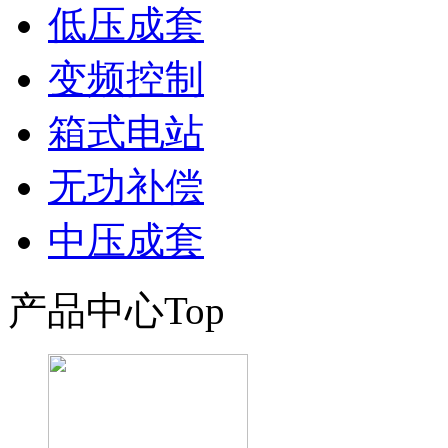
低压成套
变频控制
箱式电站
无功补偿
中压成套
产品中心
Top