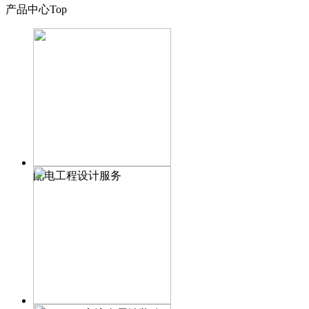
产品中心
Top
配电工程设计服务